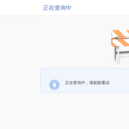
正在查询中
正在查询中，请刷新重试