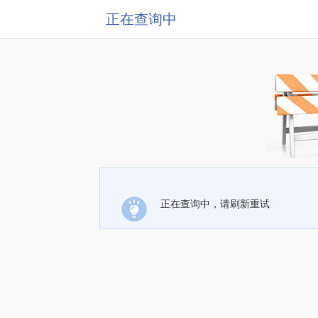
正在查询中
正在查询中，请刷新重试