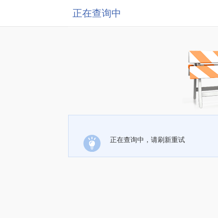
正在查询中
正在查询中，请刷新重试