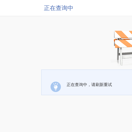
正在查询中
正在查询中，请刷新重试