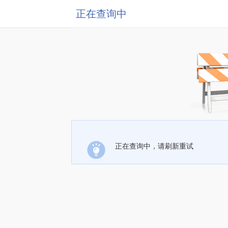
正在查询中
正在查询中，请刷新重试