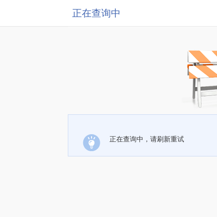
正在查询中
正在查询中，请刷新重试